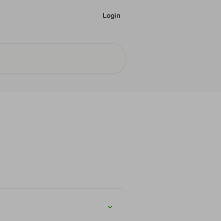
Login